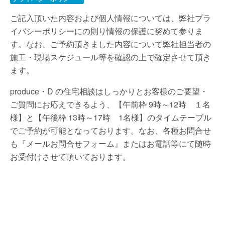
ご記入頂いた内容および個人情報については、弊社プラ
イバシーポリシーにの則り情報の保護に努めて参りま
す。なお、ご予約頂きました内容について弊社担当者の
施工・現場スケジュール等を確認の上で確定させて頂き
ます。
produce・D の住宅相談はしっかりとお客様のご要望・
ご質問にお応えできるよう、【午前枠 9時～12時 １名
様】と【午後枠 13時～17時 1名様】のタイムテーブル
でご予約が可能となっております。なお、各種お問合せ
も『メールお問合せフォーム』またはお電話等にて随時
お受付けさせて頂いております。