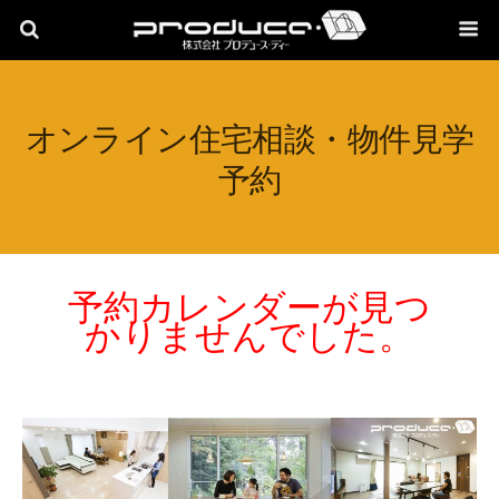
オンライン住宅相談・物件見学
予約
予約カレンダーが見つ
かりませんでした。