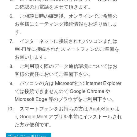
ご確認のお電話をさせて頂きます。
ご相談日時の確定後、オンラインでご希望の
お客様にミーティング接続情報をお送り致しま
す。
インターネットに接続されたパソコンまたは
Wi-Fi等に接続されたスマートフォンのご準備を
お願いします。
ご利用頂く際のデータ通信環境についてはお
客様の責任においてご準備下さい。
パソコンの方は Microsoft社の Internet Explorer
では接続できませんので Google Chrome や
Microsoft Edge 等のブラウザをご利用下さい。
スマートフォンをお持ちの方は AppleStore よ
りGoogle Meet アプリを事前にインストールされ
た方が便利です。
プライバシーポリシー