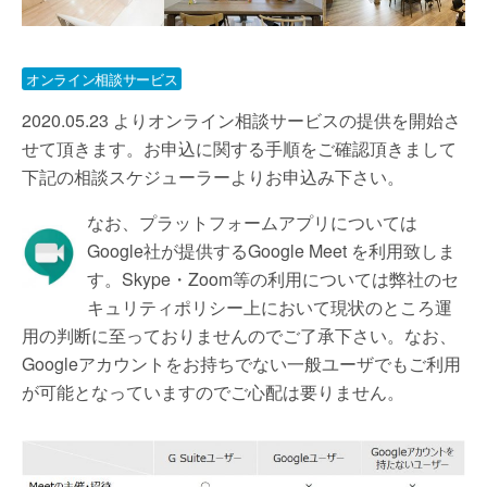
オンライン相談サービス
2020.05.23 よりオンライン相談サービスの提供を開始さ
せて頂きます。お申込に関する手順をご確認頂きまして
下記の相談スケジューラーよりお申込み下さい。
なお、プラットフォームアプリについては
Google社が提供するGoogle Meet を利用致しま
す。Skype・Zoom等の利用については弊社のセ
キュリティポリシー上において現状のところ運
用の判断に至っておりませんのでご了承下さい。なお、
Googleアカウントをお持ちでない一般ユーザでもご利用
が可能となっていますのでご心配は要りません。