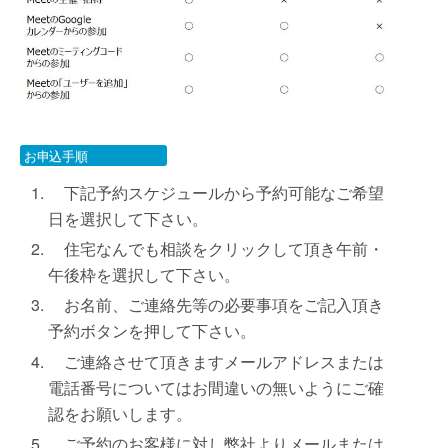
お申込手順
下記予約スケジュールから予約可能なご希望
日を選択して下さい。
住宅なんでも相談をクリックして頂き午前・
午後枠を選択して下さい。
お名前、ご連絡先等の必要事項をご記入頂き
予約ボタンを押して下さい。
ご連絡させて頂きますメールアドレスまたは
電話番号についてはお間違いの無いようにご確
認をお願いします。
ご予約のお客様に対し弊社よりメールまたは