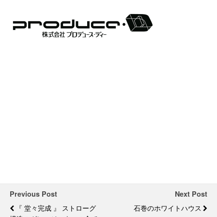
Previous Post
Next Post
『 堂々完成 』 ストローグ
石巻のホワイトハウス