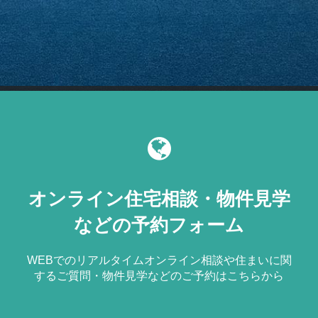
オンライン住宅相談・物件見学
などの予約フォーム
WEBでのリアルタイムオンライン相談や住まいに関
するご質問・物件見学などのご予約はこちらから