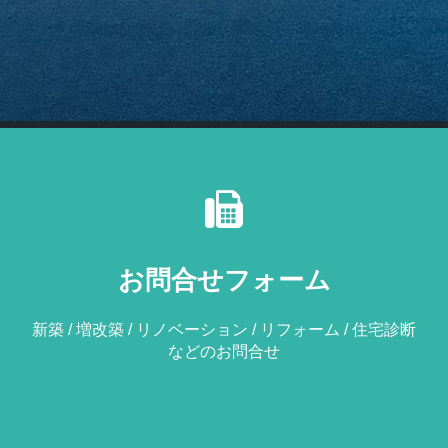
お問合せフォーム
新築 / 増改築 / リノベーション / リフォーム / 住宅診断
などのお問合せ