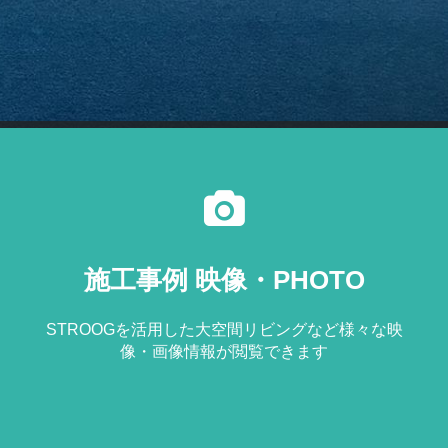
施工事例 映像・PHOTO
STROOGを活用した大空間リビングなど様々な映
像・画像情報が閲覧できます