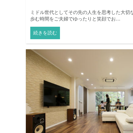
ミドル世代としてその先の人生を思考した大切な
歩む時間をご夫婦でゆったりと笑顔でお…
続きを読む