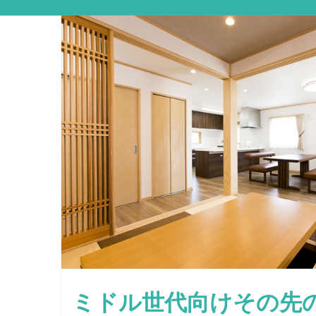
ミドル世代向けその先