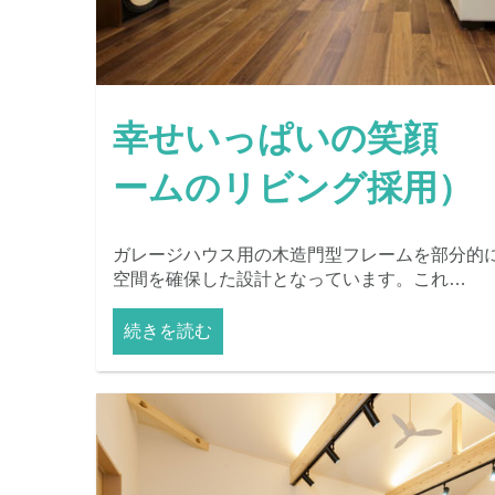
幸せいっぱいの笑顔 
ームのリビング採用）
ガレージハウス用の木造門型フレームを部分的
空間を確保した設計となっています。これ…
続きを読む