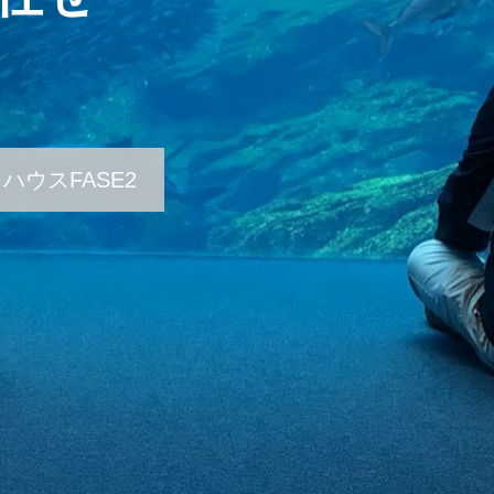
ハウスFASE2